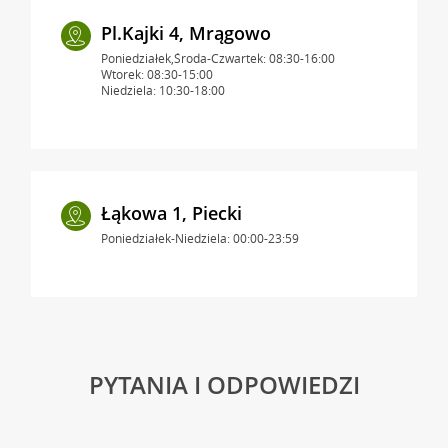
Pl.Kajki 4, Mrągowo
Poniedziałek,Środa-Czwartek: 08:30-16:00
Wtorek: 08:30-15:00
Niedziela: 10:30-18:00
Łąkowa 1, Piecki
Poniedziałek-Niedziela: 00:00-23:59
PYTANIA I ODPOWIEDZI