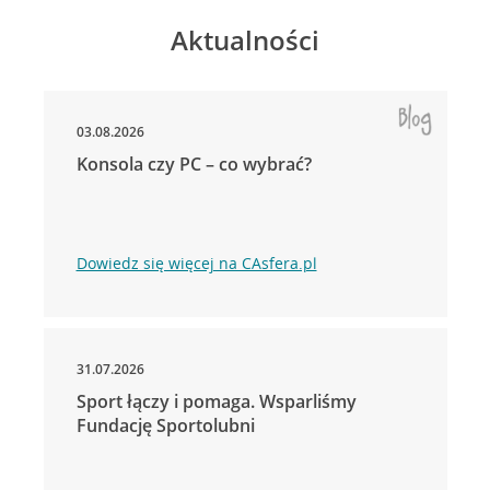
Aktualności
03.08.2026
Konsola czy PC – co wybrać?
Dowiedz się więcej na CAsfera.pl
31.07.2026
Sport łączy i pomaga. Wsparliśmy
Fundację Sportolubni