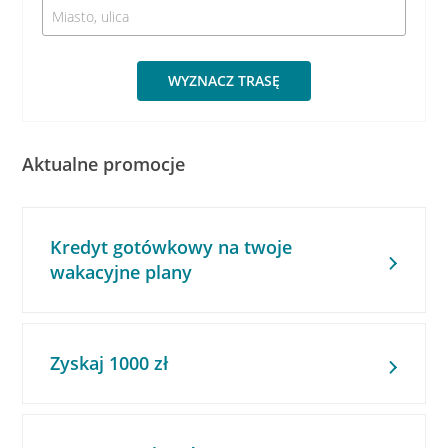
WYZNACZ TRASĘ
Aktualne promocje
Kredyt gotówkowy na twoje
wakacyjne plany
Zyskaj 1000 zł