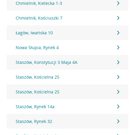
Chmielnik, Kielecka 1-3
Chmielnik, Kościuszki 7
Łagów, Iwańska 10
Nowa Słupia, Rynek 4
Staszów, Konstytucji 3 Maja 4A
Staszów, Kościelna 25
Staszów, Kościelna 25
Staszów, Rynek 14a
Staszów, Rynek 32