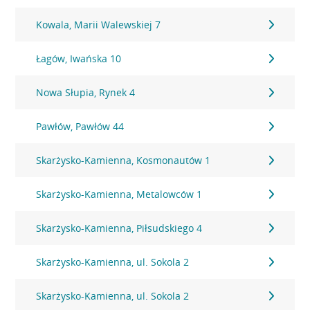
Kowala, Marii Walewskiej 7
Łagów, Iwańska 10
Nowa Słupia, Rynek 4
Pawłów, Pawłów 44
Skarżysko-Kamienna, Kosmonautów 1
Skarżysko-Kamienna, Metalowców 1
Skarżysko-Kamienna, Piłsudskiego 4
Skarżysko-Kamienna, ul. Sokola 2
Skarżysko-Kamienna, ul. Sokola 2