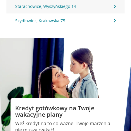
Starachowice, Wyszyńskiego 14
Szydłowiec, Krakowska 75
Kredyt gotówkowy na Twoje
wakacyjne plany
Weź kredyt na to co ważne. Twoje marzenia
nie muszą czekać!