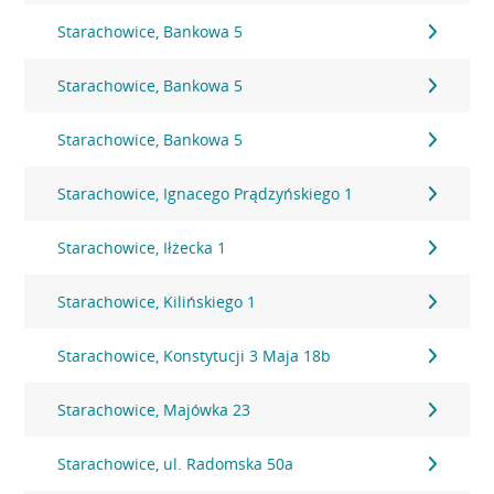
Starachowice, Bankowa 5
Starachowice, Bankowa 5
Starachowice, Bankowa 5
Starachowice, Ignacego Prądzyńskiego 1
Starachowice, Iłżecka 1
Starachowice, Kilińskiego 1
Starachowice, Konstytucji 3 Maja 18b
Starachowice, Majówka 23
Starachowice, ul. Radomska 50a