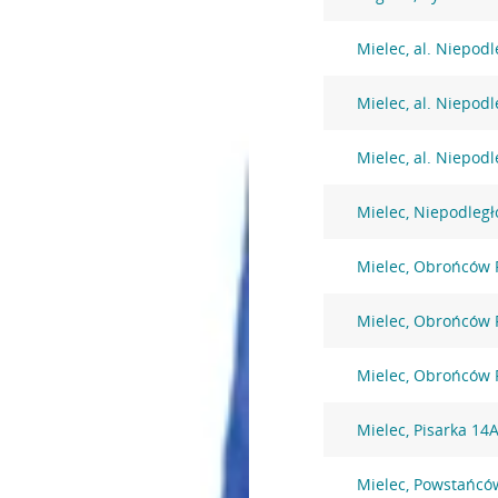
Mielec, al. Niepodl
Mielec, al. Niepodl
Mielec, al. Niepodl
Mielec, Niepodległ
Mielec, Obrońców 
Mielec, Obrońców 
Mielec, Obrońców 
Mielec, Pisarka 14
Mielec, Powstańcó