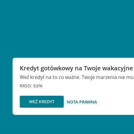
Kredyt gotówkowy na Twoje wakacyjne
Weź kredyt na to co ważne. Twoje marzenia nie mu
RRSO: 9,6%
WEŹ KREDYT
NOTA PRAWNA