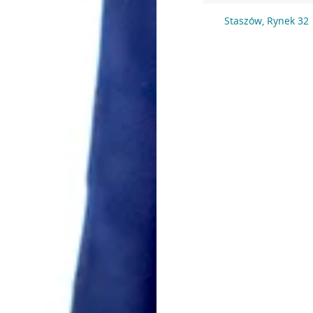
Staszów, Rynek 32