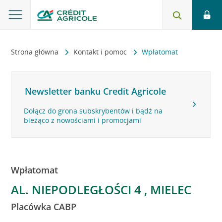
Strona główna
Kontakt i pomoc
Wpłatomat
Newsletter banku Credit Agricole
Dołącz do grona subskrybentów i bądź na
bieżąco z nowościami i promocjami
Wpłatomat
AL. NIEPODLEGŁOŚCI 4 , MIELEC
Placówka CABP