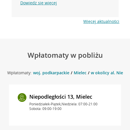
Dowiedz się więcej
Więcej aktualności
Wpłatomaty w pobliżu
Wpłatomaty:
woj. podkarpackie
Mielec
w okolicy al. Niepod
Niepodległości 13, Mielec
Poniedziałek-Piątek,Niedziela: 07:00-21:00
Sobota: 09:00-19:00