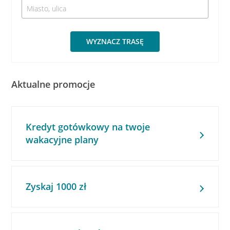
WYZNACZ TRASĘ
Aktualne promocje
Kredyt gotówkowy na twoje
wakacyjne plany
Zyskaj 1000 zł