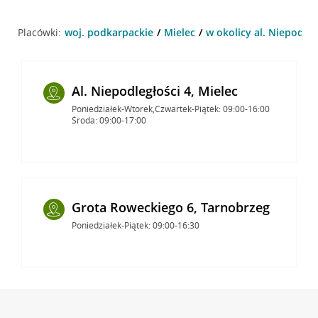
Placówki:
woj. podkarpackie
Mielec
w okolicy al. Niepodległ
Al. Niepodległości 4, Mielec
Poniedziałek-Wtorek,Czwartek-Piątek: 09:00-16:00
Środa: 09:00-17:00
Grota Roweckiego 6, Tarnobrzeg
Poniedziałek-Piątek: 09:00-16:30