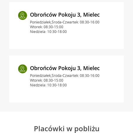
Obrońców Pokoju 3, Mielec
Poniedziałek,Środa-Czwartek: 08:30-16:00
Wtorek: 08:30-15:00
Niedziela: 10:30-18:00
Obrońców Pokoju 3, Mielec
Poniedziałek,Środa-Czwartek: 08:30-16:00
Wtorek: 08:30-15:00
Niedziela: 10:30-18:00
Placówki w pobliżu