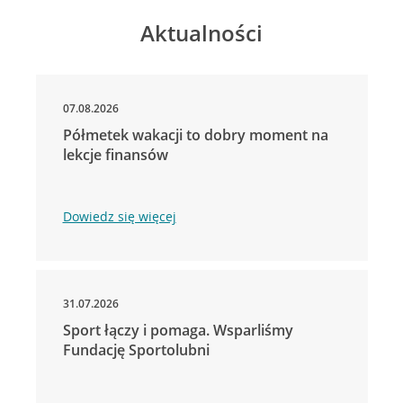
Aktualności
07.08.2026
Półmetek wakacji to dobry moment na
lekcje finansów
Dowiedz się więcej
31.07.2026
Sport łączy i pomaga. Wsparliśmy
Fundację Sportolubni