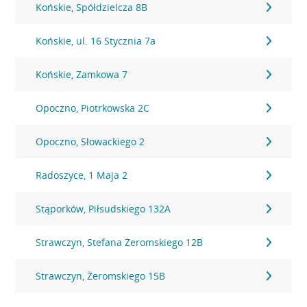
Końskie, Spółdzielcza 8B
Końskie, ul. 16 Stycznia 7a
Końskie, Zamkowa 7
Opoczno, Piotrkowska 2C
Opoczno, Słowackiego 2
Radoszyce, 1 Maja 2
Stąporków, Piłsudskiego 132A
Strawczyn, Stefana Żeromskiego 12B
Strawczyn, Żeromskiego 15B