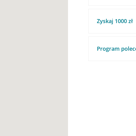
Zyskaj 1000 zł
Program polec