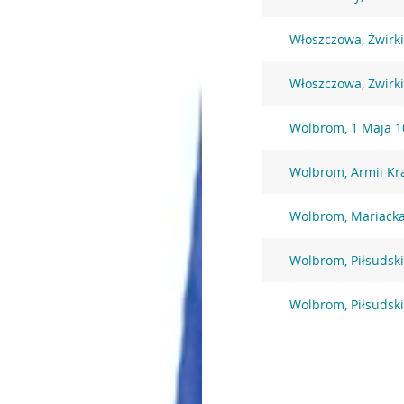
Włoszczowa, Żwirki
Włoszczowa, Żwirki
Wolbrom, 1 Maja 1
Wolbrom, Armii Kr
Wolbrom, Mariacka
Wolbrom, Piłsudsk
Wolbrom, Piłsudsk