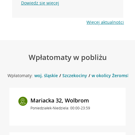
Dowiedz się więcej
Więcej aktualności
Wpłatomaty w pobliżu
Wpłatomaty:
woj. śląskie
Szczekociny
w okolicy Żeromskieg
Mariacka 32, Wolbrom
Poniedziałek-Niedziela: 00:00-23:59