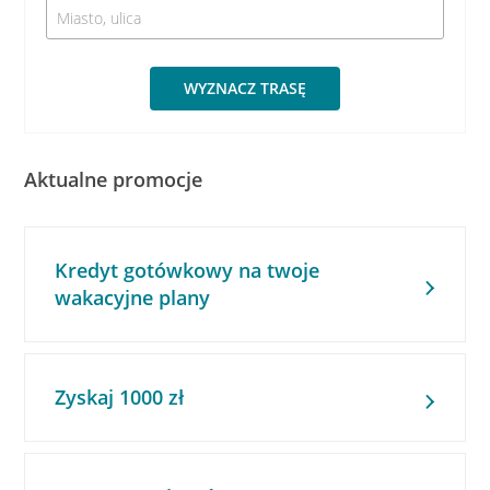
WYZNACZ TRASĘ
Aktualne promocje
Kredyt gotówkowy na twoje
wakacyjne plany
Zyskaj 1000 zł