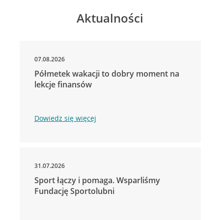
Aktualności
07.08.2026
Półmetek wakacji to dobry moment na
lekcje finansów
Dowiedz się więcej
31.07.2026
Sport łączy i pomaga. Wsparliśmy
Fundację Sportolubni