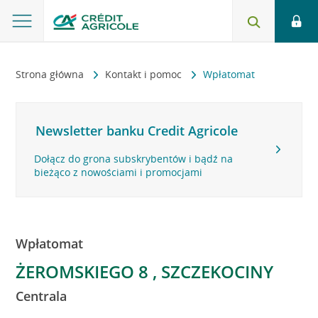
Strona główna
Kontakt i pomoc
Wpłatomat
Newsletter banku Credit Agricole
Dołącz do grona subskrybentów i bądź na
bieżąco z nowościami i promocjami
Wpłatomat
ŻEROMSKIEGO 8 , SZCZEKOCINY
Centrala