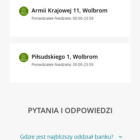
Armii Krajowej 11, Wolbrom
Poniedziałek-Niedziela: 00:00-23:59
Piłsudskiego 1, Wolbrom
Poniedziałek-Niedziela: 00:00-23:59
PYTANIA I ODPOWIEDZI
Gdzie jest najbliższy oddział banku?