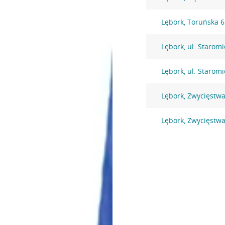
Lębork, Toruńska 6
Lębork, ul. Staromi
Lębork, ul. Staromi
Lębork, Zwycięstwa
Lębork, Zwycięstwa