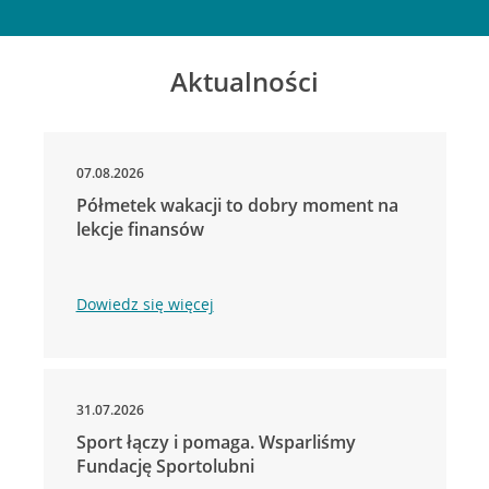
Aktualności
07.08.2026
Półmetek wakacji to dobry moment na
lekcje finansów
Dowiedz się więcej
31.07.2026
Sport łączy i pomaga. Wsparliśmy
Fundację Sportolubni