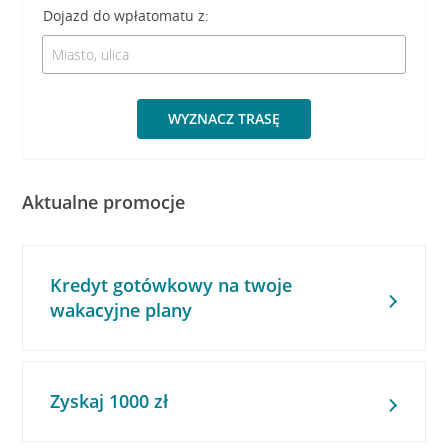
Dojazd do wpłatomatu z:
WYZNACZ TRASĘ
Aktualne promocje
Kredyt gotówkowy na twoje
wakacyjne plany
Zyskaj 1000 zł