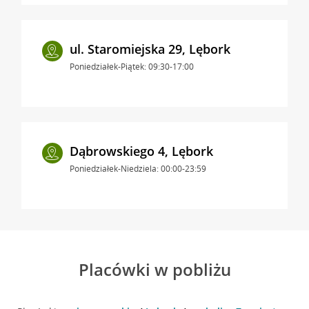
ul. Staromiejska 29, Lębork
Poniedziałek-Piątek: 09:30-17:00
Dąbrowskiego 4, Lębork
Poniedziałek-Niedziela: 00:00-23:59
Placówki w pobliżu