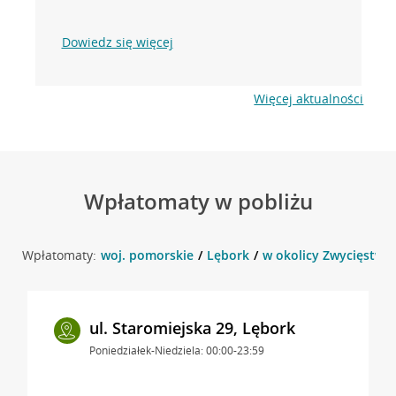
Dowiedz się więcej
Więcej aktualności
Wpłatomaty w pobliżu
Wpłatomaty:
woj. pomorskie
Lębork
w okolicy Zwycięstwa 
ul. Staromiejska 29, Lębork
Poniedziałek-Niedziela: 00:00-23:59