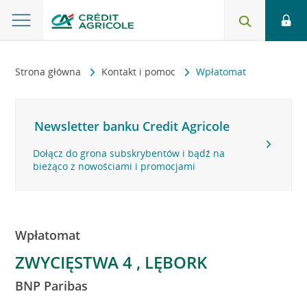
Strona główna
Kontakt i pomoc
Wpłatomat
Newsletter banku Credit Agricole
Dołącz do grona subskrybentów i bądź na
bieżąco z nowościami i promocjami
Wpłatomat
ZWYCIĘSTWA 4 , LĘBORK
BNP Paribas