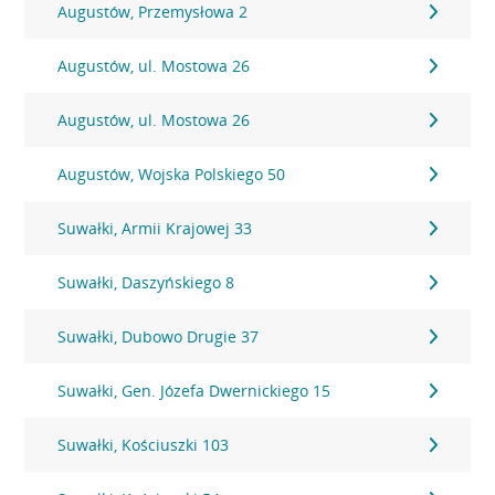
Augustów, Przemysłowa 2
Augustów, ul. Mostowa 26
Augustów, ul. Mostowa 26
Augustów, Wojska Polskiego 50
Suwałki, Armii Krajowej 33
Suwałki, Daszyńskiego 8
Suwałki, Dubowo Drugie 37
Suwałki, Gen. Józefa Dwernickiego 15
Suwałki, Kościuszki 103