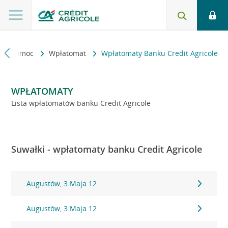
kt i pomoc
Wpłatomat
Wpłatomaty Banku Credit Agricole
WPŁATOMATY
Lista wpłatomatów banku Credit Agricole
Suwałki - wpłatomaty banku Credit Agricole
Augustów, 3 Maja 12
Augustów, 3 Maja 12