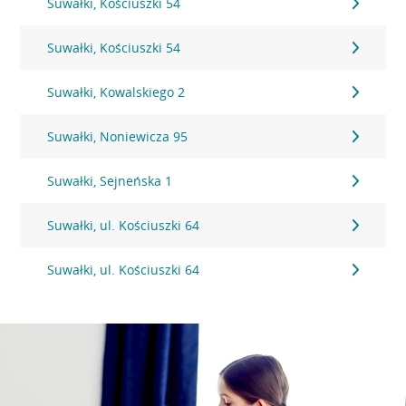
Suwałki, Kościuszki 54
Suwałki, Kościuszki 54
Suwałki, Kowalskiego 2
Suwałki, Noniewicza 95
Suwałki, Sejneńska 1
Suwałki, ul. Kościuszki 64
Suwałki, ul. Kościuszki 64