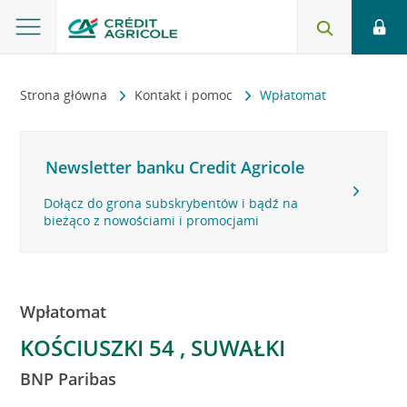
Strona główna
Kontakt i pomoc
Wpłatomat
Newsletter banku Credit Agricole
Dołącz do grona subskrybentów i bądź na
bieżąco z nowościami i promocjami
Wpłatomat
KOŚCIUSZKI 54 , SUWAŁKI
BNP Paribas