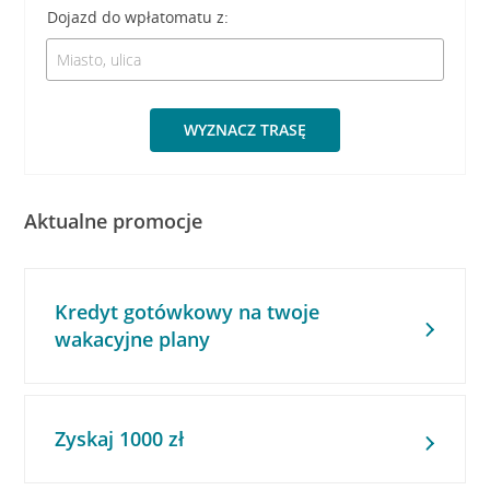
Dojazd do wpłatomatu z:
WYZNACZ TRASĘ
Aktualne promocje
Kredyt gotówkowy na twoje
wakacyjne plany
Zyskaj 1000 zł