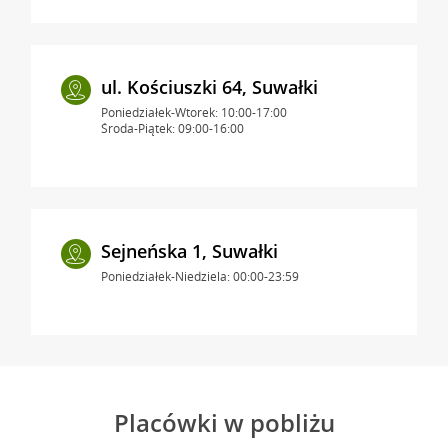
ul. Kościuszki 64, Suwałki
Poniedziałek-Wtorek: 10:00-17:00
Środa-Piątek: 09:00-16:00
Sejneńska 1, Suwałki
Poniedziałek-Niedziela: 00:00-23:59
Placówki w pobliżu