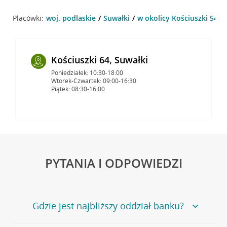
Placówki:
woj. podlaskie
Suwałki
w okolicy Kościuszki 54 , 
Kościuszki 64, Suwałki
Poniedziałek: 10:30-18:00
Wtorek-Czwartek: 09:00-16:30
Piątek: 08:30-16:00
PYTANIA I ODPOWIEDZI
Gdzie jest najbliższy oddział banku?