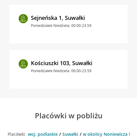
Sejneńska 1, Suwałki
Poniedziałek-Niedziela: 00:00-23:59
Kościuszki 103, Suwałki
Poniedziałek-Niedziela: 06:00-23:59
Placówki w pobliżu
Placówki:
woj. podlaskie
Suwałki
w okolicy Noniewicza 95 ,