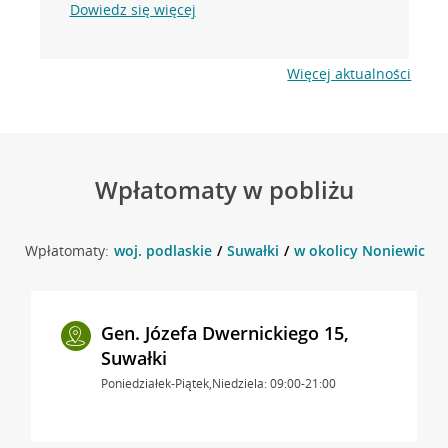
Dowiedz się więcej
Więcej aktualności
Wpłatomaty w pobliżu
Wpłatomaty:
woj. podlaskie
Suwałki
w okolicy Noniewicza 9
Gen. Józefa Dwernickiego 15,
Suwałki
Poniedziałek-Piątek,Niedziela: 09:00-21:00