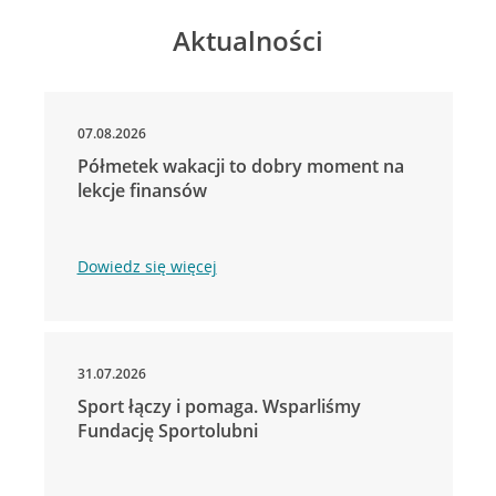
Aktualności
07.08.2026
Półmetek wakacji to dobry moment na
lekcje finansów
Dowiedz się więcej
31.07.2026
Sport łączy i pomaga. Wsparliśmy
Fundację Sportolubni