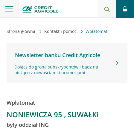
Strona główna
Kontakt i pomoc
Wpłatomat
Newsletter banku Credit Agricole
Dołącz do grona subskrybentów i bądź na
bieżąco z nowościami i promocjami
Wpłatomat
NONIEWICZA 95 , SUWAŁKI
były oddział ING