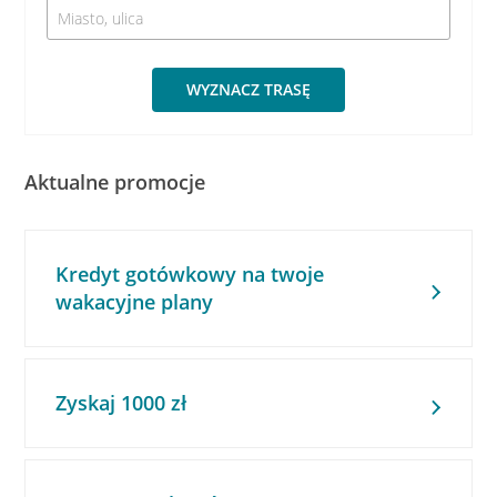
WYZNACZ TRASĘ
Aktualne promocje
Kredyt gotówkowy na twoje
wakacyjne plany
Zyskaj 1000 zł