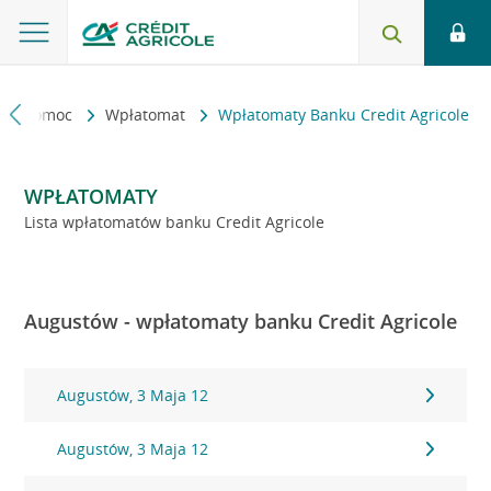
kt i pomoc
Wpłatomat
Wpłatomaty Banku Credit Agricole
WPŁATOMATY
Lista wpłatomatów banku Credit Agricole
Augustów - wpłatomaty banku Credit Agricole
Augustów, 3 Maja 12
Augustów, 3 Maja 12