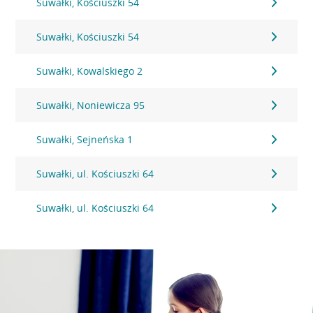
Suwałki, Kościuszki 54
Suwałki, Kościuszki 54
Suwałki, Kowalskiego 2
Suwałki, Noniewicza 95
Suwałki, Sejneńska 1
Suwałki, ul. Kościuszki 64
Suwałki, ul. Kościuszki 64