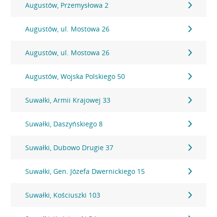
Augustów, Przemysłowa 2
Augustów, ul. Mostowa 26
Augustów, ul. Mostowa 26
Augustów, Wojska Polskiego 50
Suwałki, Armii Krajowej 33
Suwałki, Daszyńskiego 8
Suwałki, Dubowo Drugie 37
Suwałki, Gen. Józefa Dwernickiego 15
Suwałki, Kościuszki 103