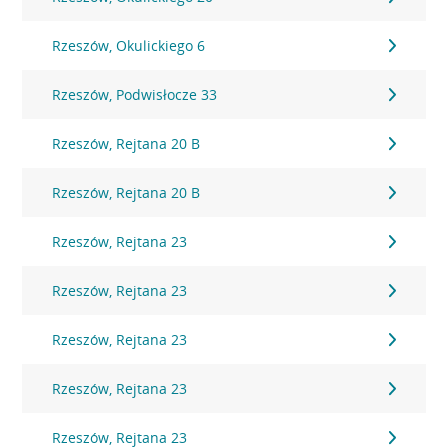
Rzeszów, Okulickiego 6
Rzeszów, Podwisłocze 33
Rzeszów, Rejtana 20 B
Rzeszów, Rejtana 20 B
Rzeszów, Rejtana 23
Rzeszów, Rejtana 23
Rzeszów, Rejtana 23
Rzeszów, Rejtana 23
Rzeszów, Rejtana 23