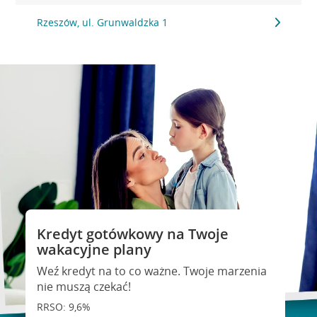
Rzeszów, ul. Grunwaldzka 1
Kredyt gotówkowy na Twoje
wakacyjne plany
Weź kredyt na to co ważne. Twoje marzenia
nie muszą czekać!
RRSO: 9,6%