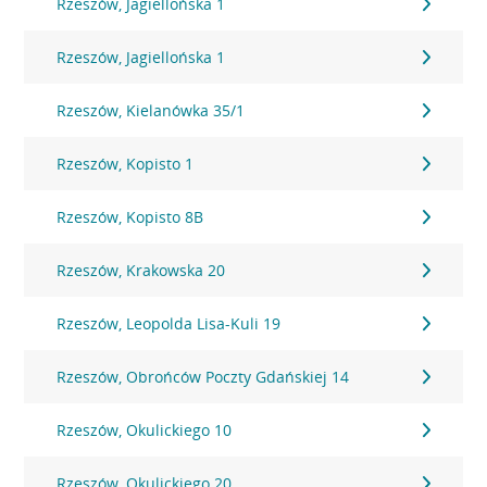
Rzeszów, Jagiellońska 1
Rzeszów, Jagiellońska 1
Rzeszów, Kielanówka 35/1
Rzeszów, Kopisto 1
Rzeszów, Kopisto 8B
Rzeszów, Krakowska 20
Rzeszów, Leopolda Lisa-Kuli 19
Rzeszów, Obrońców Poczty Gdańskiej 14
Rzeszów, Okulickiego 10
Rzeszów, Okulickiego 20