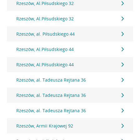
Rzeszów, Al.Piłsudskiego 32
Rzeszów, Al.Piłsudskiego 32
Rzeszów, al. Piłsudskiego 44
Rzeszów, Al.Piłsudskiego 44
Rzeszów, Al.Piłsudskiego 44
Rzeszów, al. Tadeusza Rejtana 36
Rzeszów, al. Tadeusza Rejtana 36
Rzeszów, al. Tadeusza Rejtana 36
Rzeszów, Armii Krajowej 92