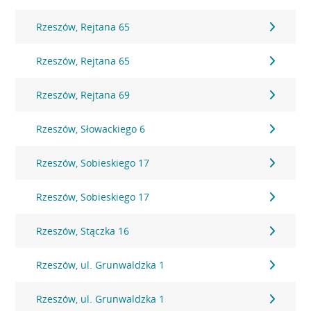
Rzeszów, Rejtana 65
Rzeszów, Rejtana 65
Rzeszów, Rejtana 69
Rzeszów, Słowackiego 6
Rzeszów, Sobieskiego 17
Rzeszów, Sobieskiego 17
Rzeszów, Stączka 16
Rzeszów, ul. Grunwaldzka 1
Rzeszów, ul. Grunwaldzka 1