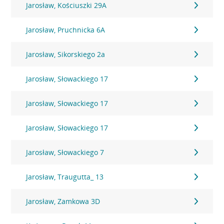
Jarosław, Kościuszki 29A
Jarosław, Pruchnicka 6A
Jarosław, Sikorskiego 2a
Jarosław, Słowackiego 17
Jarosław, Słowackiego 17
Jarosław, Słowackiego 17
Jarosław, Słowackiego 7
Jarosław, Traugutta_ 13
Jarosław, Zamkowa 3D