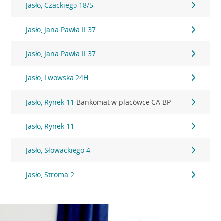
Jasło, Czackiego 18/5
Jasło, Jana Pawła II 37
Jasło, Jana Pawła II 37
Jasło, Lwowska 24H
Jasło, Rynek 11
Bankomat w placówce CA BP
Jasło, Rynek 11
Jasło, Słowackiego 4
Jasło, Stroma 2