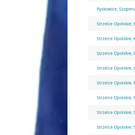
Pyskowice, Szopen
Strzelce Opolskie,
Strzelce Opolskie,
Strzelce Opolskie, 
Strzelce Opolskie, 
Strzelce Opolskie,
Strzelce Opolskie,
Strzelce Opolskie,
Strzelce Opolskie,