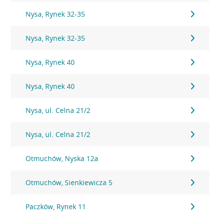
Nysa, Rynek 32-35
Nysa, Rynek 32-35
Nysa, Rynek 40
Nysa, Rynek 40
Nysa, ul. Celna 21/2
Nysa, ul. Celna 21/2
Otmuchów, Nyska 12a
Otmuchów, Sienkiewicza 5
Paczków, Rynek 11