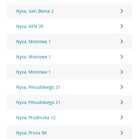
Nysa, Gen.Bema 2
Nysa, KEN 35
Nysa, Mostowa 1
Nysa, Mostowa 1
Nysa, Mostowa 1
Nysa, Piłsudskiego 21
Nysa, Piłsudskiego 21
Nysa, Prudnicka 12
Nysa, Prusa 9A