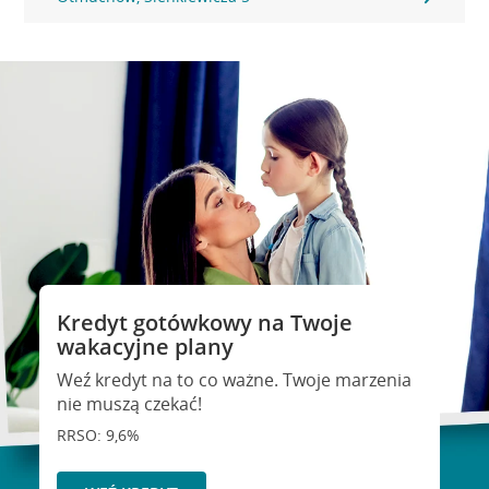
Kredyt gotówkowy na Twoje
wakacyjne plany
Weź kredyt na to co ważne. Twoje marzenia
nie muszą czekać!
RRSO: 9,6%