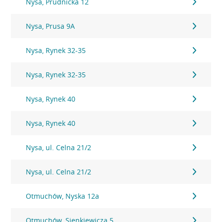
Nysa, Prudnicka 12
Nysa, Prusa 9A
Nysa, Rynek 32-35
Nysa, Rynek 32-35
Nysa, Rynek 40
Nysa, Rynek 40
Nysa, ul. Celna 21/2
Nysa, ul. Celna 21/2
Otmuchów, Nyska 12a
Otmuchów, Sienkiewicza 5