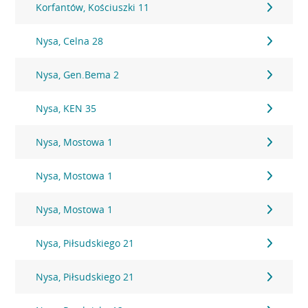
Korfantów, Kościuszki 11
Nysa, Celna 28
Nysa, Gen.Bema 2
Nysa, KEN 35
Nysa, Mostowa 1
Nysa, Mostowa 1
Nysa, Mostowa 1
Nysa, Piłsudskiego 21
Nysa, Piłsudskiego 21