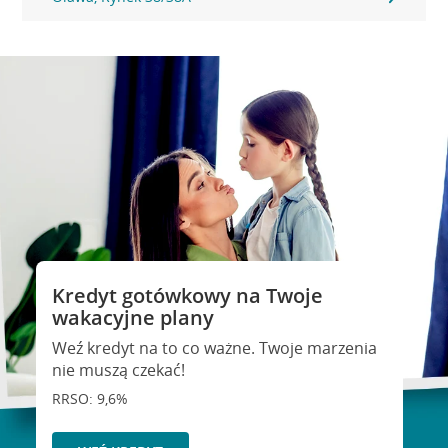
Kredyt gotówkowy na Twoje
wakacyjne plany
Weź kredyt na to co ważne. Twoje marzenia
nie muszą czekać!
RRSO: 9,6%