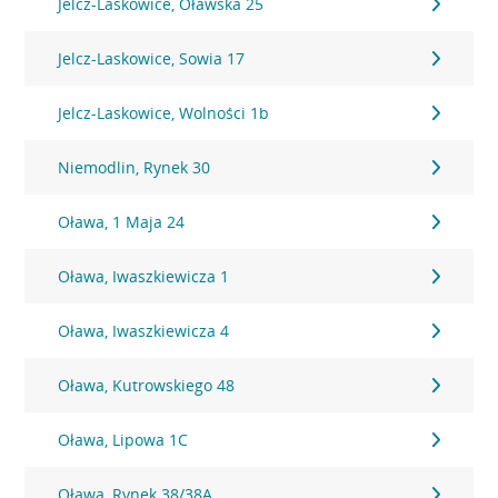
Jelcz-Laskowice, Oławska 25
Jelcz-Laskowice, Sowia 17
Jelcz-Laskowice, Wolności 1b
Niemodlin, Rynek 30
Oława, 1 Maja 24
Oława, Iwaszkiewicza 1
Oława, Iwaszkiewicza 4
Oława, Kutrowskiego 48
Oława, Lipowa 1C
Oława, Rynek 38/38A