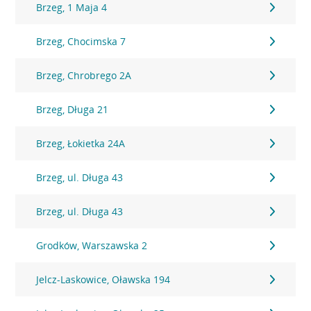
Brzeg, 1 Maja 4
Brzeg, Chocimska 7
Brzeg, Chrobrego 2A
Brzeg, Długa 21
Brzeg, Łokietka 24A
Brzeg, ul. Długa 43
Brzeg, ul. Długa 43
Grodków, Warszawska 2
Jelcz-Laskowice, Oławska 194