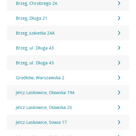
Brzeg, Chrobrego 2A
Brzeg, Długa 21
Brzeg, Łokietka 24A
Brzeg, ul. Długa 43
Brzeg, ul. Długa 43
Grodków, Warszawska 2
Jelcz-Laskowice, Oławska 194
Jelcz-Laskowice, Oławska 25
Jelcz-Laskowice, Sowia 17