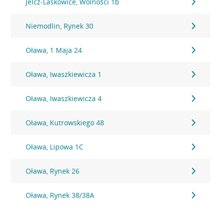
Jelcz-Laskowice, Wolności 1b
Niemodlin, Rynek 30
Oława, 1 Maja 24
Oława, Iwaszkiewicza 1
Oława, Iwaszkiewicza 4
Oława, Kutrowskiego 48
Oława, Lipowa 1C
Oława, Rynek 26
Oława, Rynek 38/38A