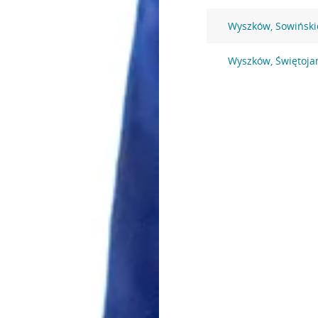
Wyszków, Sowiński
Wyszków, Świętoja