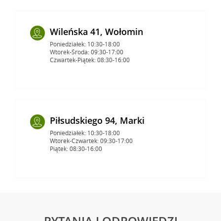
Wileńska 41, Wołomin
Poniedziałek: 10:30-18:00
Wtorek-Środa: 09:30-17:00
Czwartek-Piątek: 08:30-16:00
Piłsudskiego 94, Marki
Poniedziałek: 10:30-18:00
Wtorek-Czwartek: 09:30-17:00
Piątek: 08:30-16:00
PYTANIA I ODPOWIEDZI