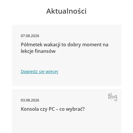
Aktualności
07.08.2026
Półmetek wakacji to dobry moment na
lekcje finansów
Dowiedz się więcej
03.08.2026
Konsola czy PC – co wybrać?