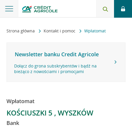
Strona główna
Kontakt i pomoc
Wpłatomat
Newsletter banku Credit Agricole
Dołącz do grona subskrybentów i bądź na
bieżąco z nowościami i promocjami
Wpłatomat
KOŚCIUSZKI 5 , WYSZKÓW
Bank