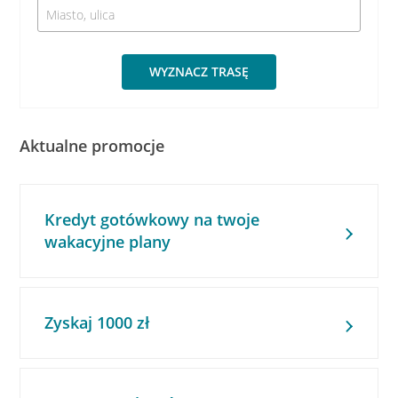
WYZNACZ TRASĘ
Aktualne promocje
Kredyt gotówkowy na twoje
wakacyjne plany
Zyskaj 1000 zł