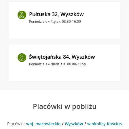
Pułtuska 32, Wyszków
Poniedziałek-Piątek: 08:30-16:00
Świętojańska 84, Wyszków
Poniedziałek-Niedziela: 00:00-23:59
Placówki w pobliżu
Placówki:
woj. mazowieckie
Wyszków
w okolicy Kościuszki