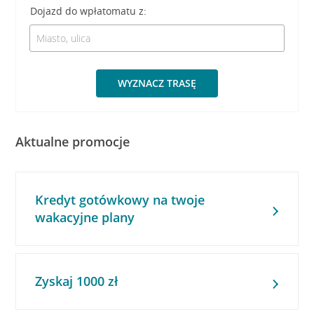
Dojazd do wpłatomatu z:
WYZNACZ TRASĘ
Aktualne promocje
Kredyt gotówkowy na twoje
wakacyjne plany
Zyskaj 1000 zł