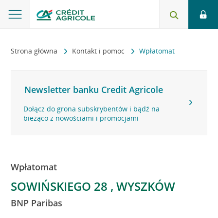
Strona główna
Kontakt i pomoc
Wpłatomat
Newsletter banku Credit Agricole
Dołącz do grona subskrybentów i bądź na
bieżąco z nowościami i promocjami
Wpłatomat
SOWIŃSKIEGO 28 , WYSZKÓW
BNP Paribas