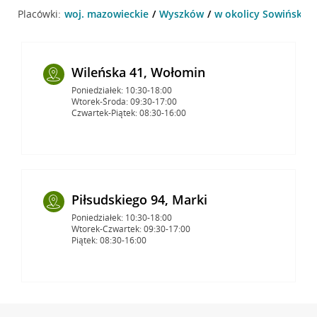
Placówki:
woj. mazowieckie
Wyszków
w okolicy Sowińskie
Wileńska 41, Wołomin
Poniedziałek: 10:30-18:00
Wtorek-Środa: 09:30-17:00
Czwartek-Piątek: 08:30-16:00
Piłsudskiego 94, Marki
Poniedziałek: 10:30-18:00
Wtorek-Czwartek: 09:30-17:00
Piątek: 08:30-16:00