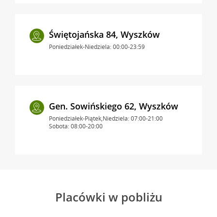
Świętojańska 84, Wyszków
Poniedziałek-Niedziela: 00:00-23:59
Gen. Sowińskiego 62, Wyszków
Poniedziałek-Piątek,Niedziela: 07:00-21:00
Sobota: 08:00-20:00
Placówki w pobliżu