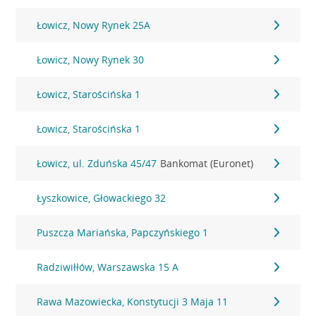
Łowicz, Nowy Rynek 25A
Łowicz, Nowy Rynek 30
Łowicz, Starościńska 1
Łowicz, Starościńska 1
Łowicz, ul. Zduńska 45/47
Bankomat (Euronet)
Łyszkowice, Głowackiego 32
Puszcza Mariańska, Papczyńskiego 1
Radziwiłłów, Warszawska 15 A
Rawa Mazowiecka, Konstytucji 3 Maja 11