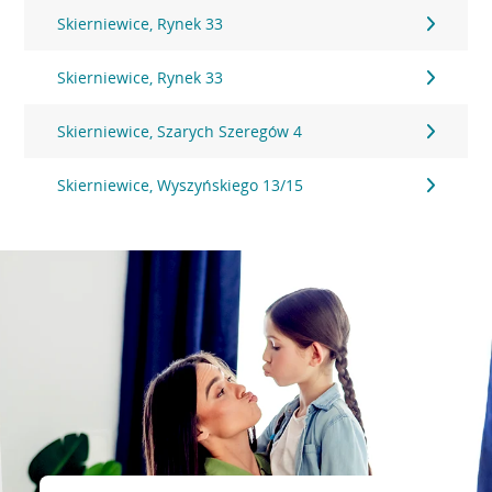
Skierniewice, Rynek 33
Skierniewice, Rynek 33
Skierniewice, Szarych Szeregów 4
Skierniewice, Wyszyńskiego 13/15