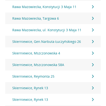
Rawa Mazowiecka, Konstytucji 3 Maja 11
Rawa Mazowiecka, Targowa 6
Rawa Mazowiecka, ul. Konstytucji 3 Maja 11
Skierniewice, Gen.Narbuta Łuczyńskiego 26
Skierniewice, Mszczonowska 4
Skierniewice, Mszczonowska 58A
Skierniewice, Reymonta 25
Skierniewice, Rynek 13
Skierniewice, Rynek 13