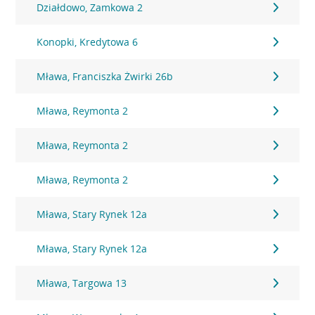
Działdowo, Zamkowa 2
Konopki, Kredytowa 6
Mława, Franciszka Żwirki 26b
Mława, Reymonta 2
Mława, Reymonta 2
Mława, Reymonta 2
Mława, Stary Rynek 12a
Mława, Stary Rynek 12a
Mława, Targowa 13