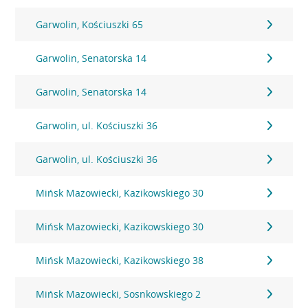
Garwolin, Kościuszki 65
Garwolin, Senatorska 14
Garwolin, Senatorska 14
Garwolin, ul. Kościuszki 36
Garwolin, ul. Kościuszki 36
Mińsk Mazowiecki, Kazikowskiego 30
Mińsk Mazowiecki, Kazikowskiego 30
Mińsk Mazowiecki, Kazikowskiego 38
Mińsk Mazowiecki, Sosnkowskiego 2