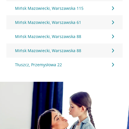
Mińsk Mazowiecki, Warszawska 115
Mińsk Mazowiecki, Warszawska 61
Mińsk Mazowiecki, Warszawska 88
Mińsk Mazowiecki, Warszawska 88
Tłuszcz, Przemysłowa 22