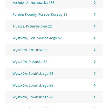
Łochów, Al.Łochowska 133
Poręba-Kocęby, Poręba-Kocęby 81
Tłuszcz, Przemysłowa 22
Wyszków, Gen. Sowińskiego 62
Wyszków, Kościuszki 5
Wyszków, Pułtuska 32
Wyszków, Sowińskiego 28
Wyszków, Sowińskiego 28
Wyszków, Sowińskiego 28