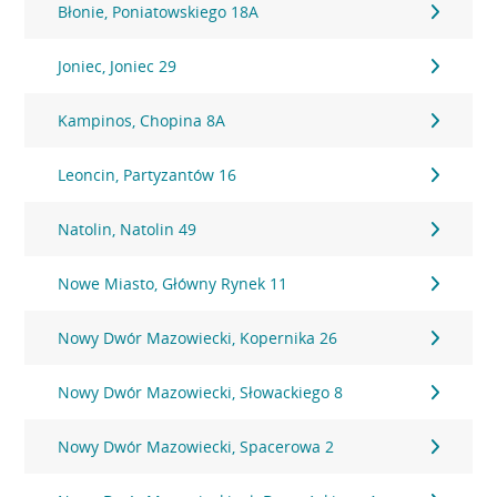
Błonie, Poniatowskiego 18A
Joniec, Joniec 29
Kampinos, Chopina 8A
Leoncin, Partyzantów 16
Natolin, Natolin 49
Nowe Miasto, Główny Rynek 11
Nowy Dwór Mazowiecki, Kopernika 26
Nowy Dwór Mazowiecki, Słowackiego 8
Nowy Dwór Mazowiecki, Spacerowa 2