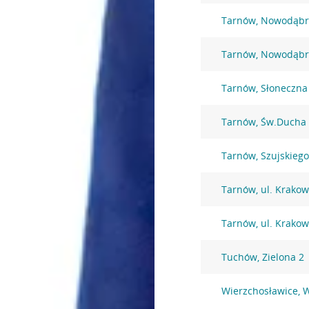
Tarnów, Nowodąbr
Tarnów, Nowodąbr
Tarnów, Słoneczna
Tarnów, Św.Ducha
Tarnów, Szujskieg
Tarnów, ul. Krakow
Tarnów, ul. Krakow
Tuchów, Zielona 2
Wierzchosławice, 