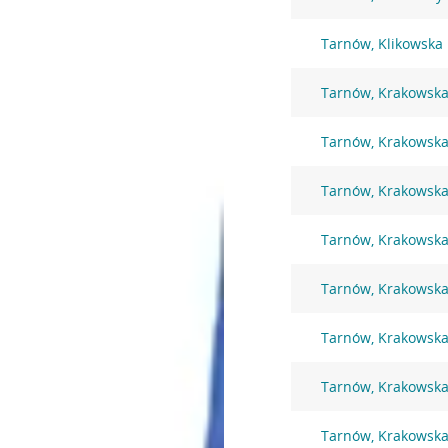
Tarnów, Klikowska
Tarnów, Krakowska
Tarnów, Krakowska
Tarnów, Krakowska
Tarnów, Krakowska
Tarnów, Krakowska
Tarnów, Krakowska
Tarnów, Krakowska
Tarnów, Krakowska