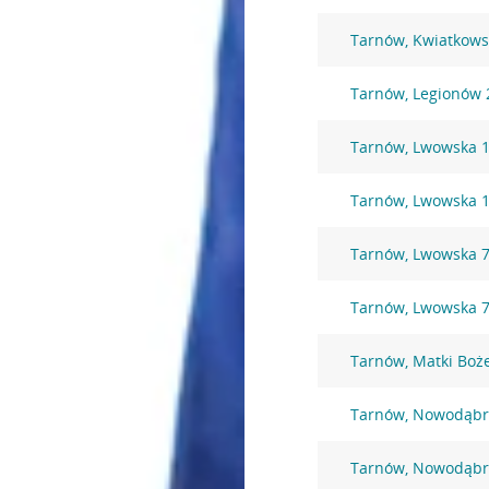
Tarnów, Kwiatkows
Tarnów, Legionów 
Tarnów, Lwowska 
Tarnów, Lwowska 
Tarnów, Lwowska 
Tarnów, Lwowska 
Tarnów, Matki Boże
Tarnów, Nowodąbr
Tarnów, Nowodąbr