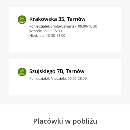
Krakowska 35, Tarnów
Poniedziałek,Środa-Czwartek: 09:00-16:30
Wtorek: 08:30-15:00
Niedziela: 10:30-18:00
Szujskiego 7B, Tarnów
Poniedziałek-Niedziela: 00:00-23:59
Placówki w pobliżu