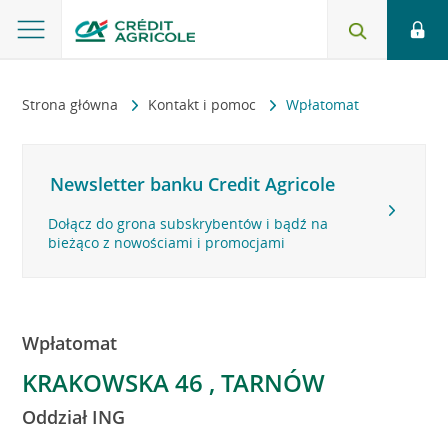
Strona główna
Kontakt i pomoc
Wpłatomat
Newsletter banku Credit Agricole
Dołącz do grona subskrybentów i bądź na
bieżąco z nowościami i promocjami
Wpłatomat
KRAKOWSKA 46 , TARNÓW
Oddział ING