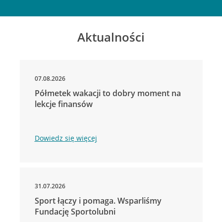
Aktualności
07.08.2026
Półmetek wakacji to dobry moment na
lekcje finansów
Dowiedz się więcej
31.07.2026
Sport łączy i pomaga. Wsparliśmy
Fundację Sportolubni