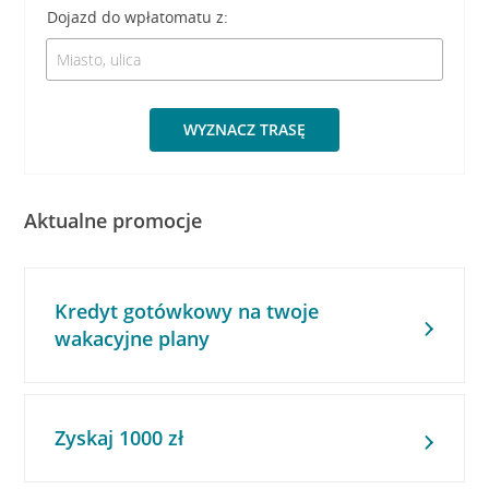
Dojazd do wpłatomatu z:
WYZNACZ TRASĘ
Aktualne promocje
Kredyt gotówkowy na twoje
wakacyjne plany
Zyskaj 1000 zł