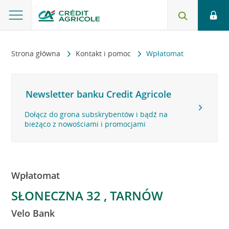
Strona główna
Kontakt i pomoc
Wpłatomat
Newsletter banku Credit Agricole
Dołącz do grona subskrybentów i bądź na
bieżąco z nowościami i promocjami
Wpłatomat
SŁONECZNA 32 , TARNÓW
Velo Bank