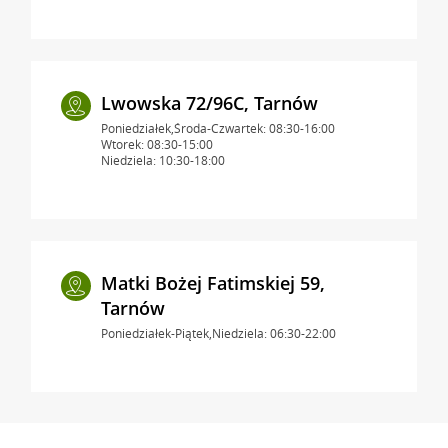
Lwowska 72/96C, Tarnów
Poniedziałek,Środa-Czwartek: 08:30-16:00
Wtorek: 08:30-15:00
Niedziela: 10:30-18:00
Matki Bożej Fatimskiej 59,
Tarnów
Poniedziałek-Piątek,Niedziela: 06:30-22:00