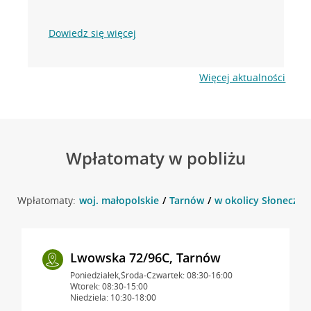
Dowiedz się więcej
Więcej aktualności
Wpłatomaty w pobliżu
Wpłatomaty:
woj. małopolskie
Tarnów
w okolicy Słoneczna
Lwowska 72/96C, Tarnów
Poniedziałek,Środa-Czwartek: 08:30-16:00
Wtorek: 08:30-15:00
Niedziela: 10:30-18:00