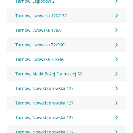
Tarnów, Legionów 2
Tarnów, Lwowska 120/132
Tarnów, Lwowska 178A
Tarnów, Lwowska 72/96C
Tarnów, Lwowska 72/96C
Tarnów, Matki Bożej Fatimskiej 59
Tarnów, Nowodąbrowska 127
Tarnów, Nowodąbrowska 127
Tarnów, Nowodąbrowska 127
Tarnów, Nowodąbrowska 127