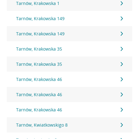
Tarnów, Krakowska 1
Tarnów, Krakowska 149
Tarnów, Krakowska 149
Tarnów, Krakowska 35
Tarnów, Krakowska 35
Tarnów, Krakowska 46
Tarnów, Krakowska 46
Tarnów, Krakowska 46
Tarnów, Kwiatkowskigo 8