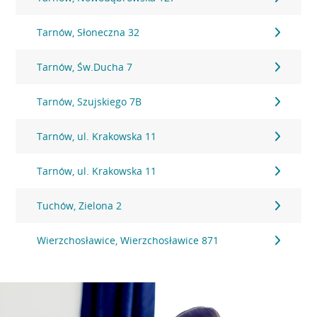
Tarnów, Słoneczna 32
Tarnów, Św.Ducha 7
Tarnów, Szujskiego 7B
Tarnów, ul. Krakowska 11
Tarnów, ul. Krakowska 11
Tuchów, Zielona 2
Wierzchosławice, Wierzchosławice 871