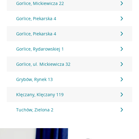
Gorlice, Mickiewicza 22
Gorlice, Piekarska 4
Gorlice, Piekarska 4
Gorlice, Rydarowskiej 1
Gorlice, ul. Mickiewicza 32
Grybów, Rynek 13
Klęczany, Klęczany 119
Tuchów, Zielona 2