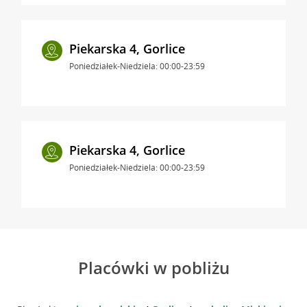
Piekarska 4, Gorlice
Poniedziałek-Niedziela: 00:00-23:59
Piekarska 4, Gorlice
Poniedziałek-Niedziela: 00:00-23:59
Placówki w pobliżu