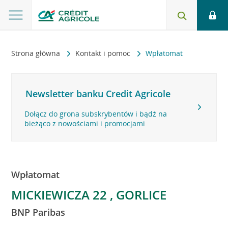
Strona główna
Kontakt i pomoc
Wpłatomat
Newsletter banku Credit Agricole
Dołącz do grona subskrybentów i bądź na
bieżąco z nowościami i promocjami
Wpłatomat
MICKIEWICZA 22 , GORLICE
BNP Paribas