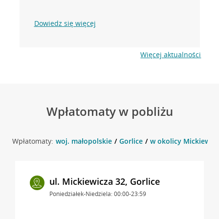
Dowiedz się więcej
Więcej aktualności
Wpłatomaty w pobliżu
Wpłatomaty:
woj. małopolskie
Gorlice
w okolicy Mickiewicz
ul. Mickiewicza 32, Gorlice
Poniedziałek-Niedziela: 00:00-23:59