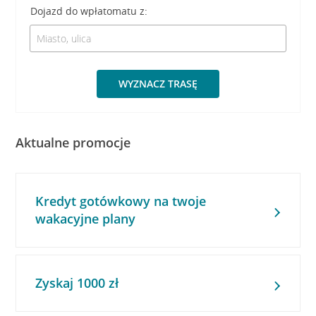
Dojazd do wpłatomatu z:
WYZNACZ TRASĘ
Aktualne promocje
Kredyt gotówkowy na twoje
wakacyjne plany
Zyskaj 1000 zł