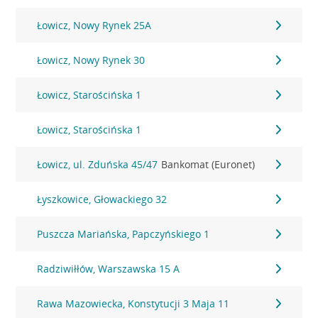
Łowicz, Nowy Rynek 25A
Łowicz, Nowy Rynek 30
Łowicz, Starościńska 1
Łowicz, Starościńska 1
Łowicz, ul. Zduńska 45/47
Bankomat (Euronet)
Łyszkowice, Głowackiego 32
Puszcza Mariańska, Papczyńskiego 1
Radziwiłłów, Warszawska 15 A
Rawa Mazowiecka, Konstytucji 3 Maja 11