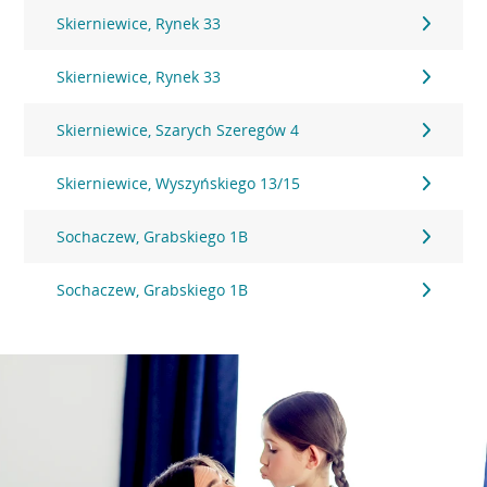
Skierniewice, Rynek 33
Skierniewice, Rynek 33
Skierniewice, Szarych Szeregów 4
Skierniewice, Wyszyńskiego 13/15
Sochaczew, Grabskiego 1B
Sochaczew, Grabskiego 1B