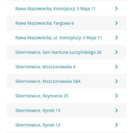
Rawa Mazowiecka, Konstytucji 3 Maja 11
Rawa Mazowiecka, Targowa 6
Rawa Mazowiecka, ul. Konstytucji 3 Maja 11
Skierniewice, Gen.Narbuta Łuczyńskiego 26
Skierniewice, Mszczonowska 4
Skierniewice, Mszczonowska 58A
Skierniewice, Reymonta 25
Skierniewice, Rynek 13
Skierniewice, Rynek 13