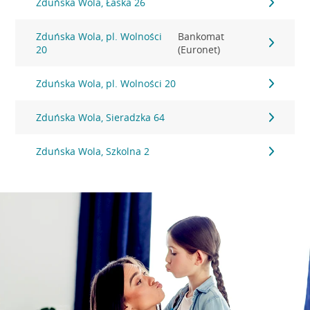
Zduńska Wola, Łaska 26
Zduńska Wola, pl. Wolności
Bankomat
20
(Euronet)
Zduńska Wola, pl. Wolności 20
Zduńska Wola, Sieradzka 64
Zduńska Wola, Szkolna 2