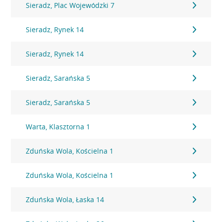
Sieradz, Plac Wojewódzki 7
Sieradz, Rynek 14
Sieradz, Rynek 14
Sieradz, Sarańska 5
Sieradz, Sarańska 5
Warta, Klasztorna 1
Zduńska Wola, Kościelna 1
Zduńska Wola, Kościelna 1
Zduńska Wola, Łaska 14