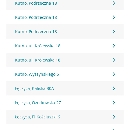
Kutno, Podrzeczna 18
Kutno, Podrzeczna 18
Kutno, Podrzeczna 18
Kutno, ul. Królewska 18
Kutno, ul. Królewska 18
Kutno, Wyszyńskiego 5
Łęczyca, Kaliska 30A
Łęczyca, Ozorkowska 27
Łęczyca, Pl.Kościuszki 6