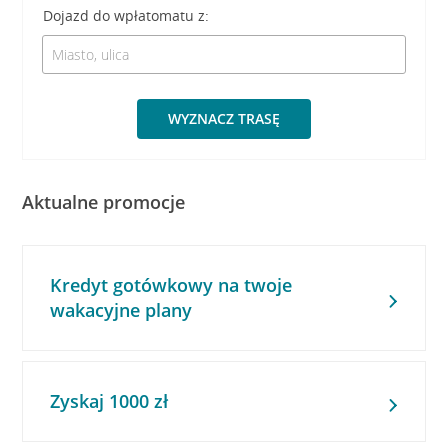
Dojazd do wpłatomatu z:
WYZNACZ TRASĘ
Aktualne promocje
Kredyt gotówkowy na twoje
wakacyjne plany
Zyskaj 1000 zł