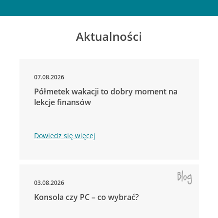
Aktualności
07.08.2026
Półmetek wakacji to dobry moment na
lekcje finansów
Dowiedz się więcej
03.08.2026
Konsola czy PC – co wybrać?