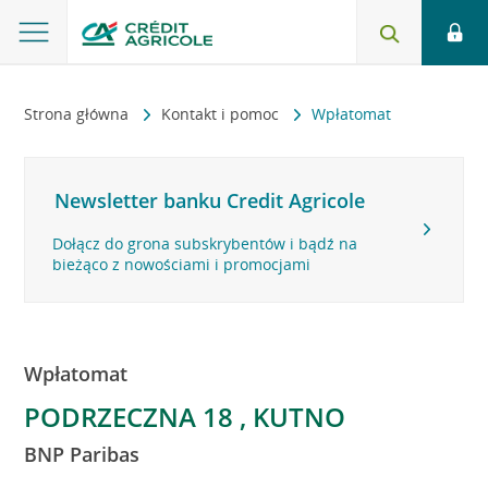
Strona główna
Kontakt i pomoc
Wpłatomat
Newsletter banku Credit Agricole
Dołącz do grona subskrybentów i bądź na
bieżąco z nowościami i promocjami
Wpłatomat
PODRZECZNA 18 , KUTNO
BNP Paribas