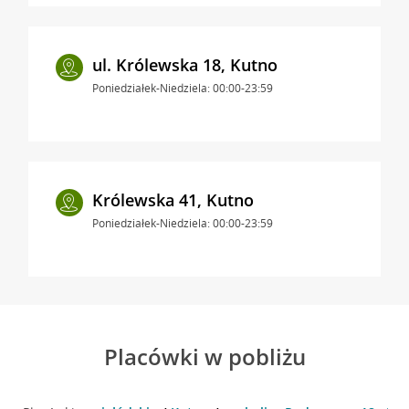
ul. Królewska 18, Kutno
Poniedziałek-Niedziela: 00:00-23:59
Królewska 41, Kutno
Poniedziałek-Niedziela: 00:00-23:59
Placówki w pobliżu