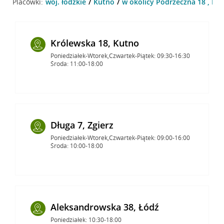
Placówki:
woj. łódzkie
Kutno
w okolicy Podrzeczna 18 , Ku
Królewska 18, Kutno
Poniedziałek-Wtorek,Czwartek-Piątek: 09:30-16:30
Środa: 11:00-18:00
Długa 7, Zgierz
Poniedziałek-Wtorek,Czwartek-Piątek: 09:00-16:00
Środa: 10:00-18:00
Aleksandrowska 38, Łódź
Poniedziałek: 10:30-18:00