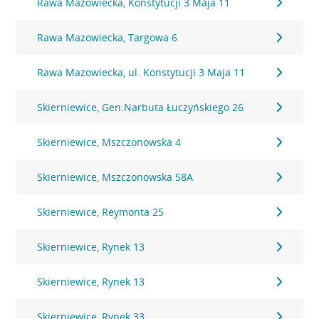
Rawa Mazowiecka, Konstytucji 3 Maja 11
Rawa Mazowiecka, Targowa 6
Rawa Mazowiecka, ul. Konstytucji 3 Maja 11
Skierniewice, Gen.Narbuta Łuczyńskiego 26
Skierniewice, Mszczonowska 4
Skierniewice, Mszczonowska 58A
Skierniewice, Reymonta 25
Skierniewice, Rynek 13
Skierniewice, Rynek 13
Skierniewice, Rynek 33