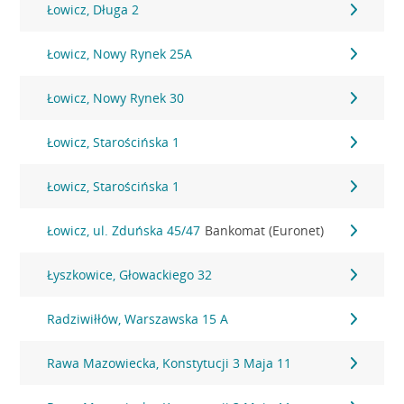
Łowicz, Długa 2
Łowicz, Nowy Rynek 25A
Łowicz, Nowy Rynek 30
Łowicz, Starościńska 1
Łowicz, Starościńska 1
Łowicz, ul. Zduńska 45/47
Bankomat (Euronet)
Łyszkowice, Głowackiego 32
Radziwiłłów, Warszawska 15 A
Rawa Mazowiecka, Konstytucji 3 Maja 11