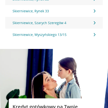
Skierniewice, Rynek 33
Skierniewice, Szarych Szeregów 4
Skierniewice, Wyszyńskiego 13/15
Kredyt gotówkowy na Twoje