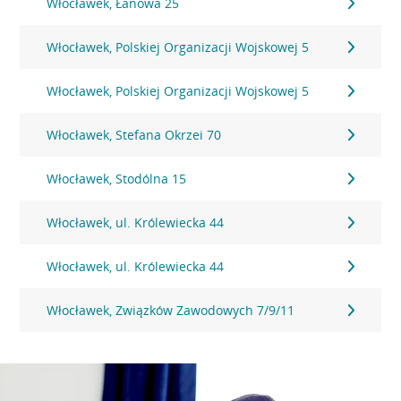
Włocławek, Łanowa 25
Włocławek, Polskiej Organizacji Wojskowej 5
Włocławek, Polskiej Organizacji Wojskowej 5
Włocławek, Stefana Okrzei 70
Włocławek, Stodólna 15
Włocławek, ul. Królewiecka 44
Włocławek, ul. Królewiecka 44
Włocławek, Związków Zawodowych 7/9/11