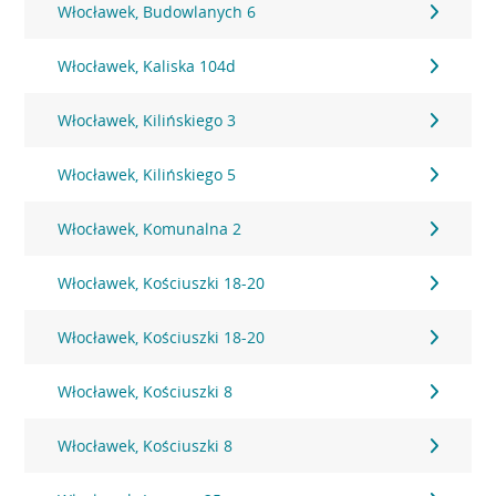
Włocławek, Budowlanych 6
Włocławek, Kaliska 104d
Włocławek, Kilińskiego 3
Włocławek, Kilińskiego 5
Włocławek, Komunalna 2
Włocławek, Kościuszki 18-20
Włocławek, Kościuszki 18-20
Włocławek, Kościuszki 8
Włocławek, Kościuszki 8