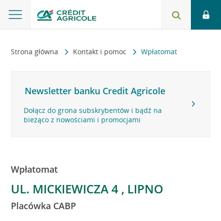
Strona główna
Kontakt i pomoc
Wpłatomat
Newsletter banku Credit Agricole
Dołącz do grona subskrybentów i bądź na
bieżąco z nowościami i promocjami
Wpłatomat
UL. MICKIEWICZA 4 , LIPNO
Placówka CABP