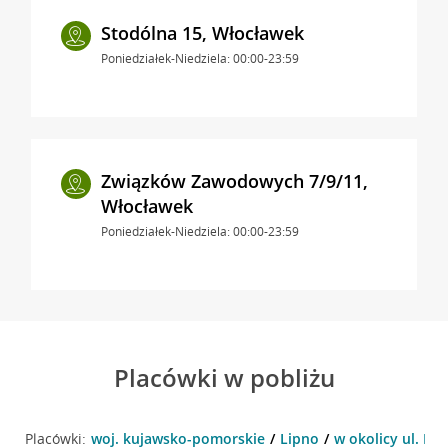
Stodólna 15, Włocławek
Poniedziałek-Niedziela: 00:00-23:59
Związków Zawodowych 7/9/11,
Włocławek
Poniedziałek-Niedziela: 00:00-23:59
Placówki w pobliżu
Placówki:
woj. kujawsko-pomorskie
Lipno
w okolicy ul. Mic