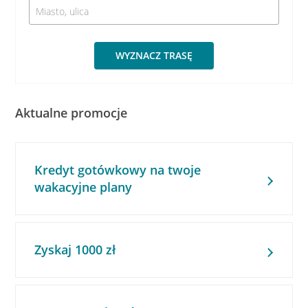
WYZNACZ TRASĘ
Aktualne promocje
Kredyt gotówkowy na twoje
wakacyjne plany
Zyskaj 1000 zł