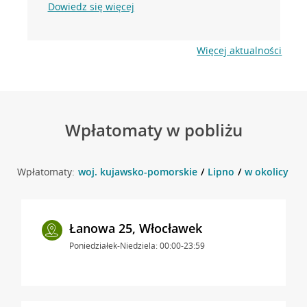
Dowiedz się więcej
Więcej aktualności
Wpłatomaty w pobliżu
Wpłatomaty:
woj. kujawsko-pomorskie
Lipno
w okolicy ul.
Łanowa 25, Włocławek
Poniedziałek-Niedziela: 00:00-23:59