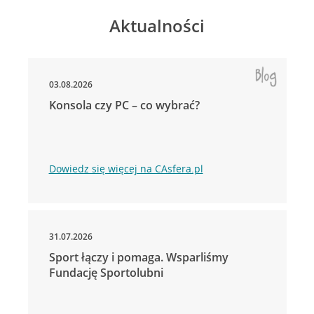
Aktualności
03.08.2026
Konsola czy PC – co wybrać?
Dowiedz się więcej na CAsfera.pl
31.07.2026
Sport łączy i pomaga. Wsparliśmy
Fundację Sportolubni