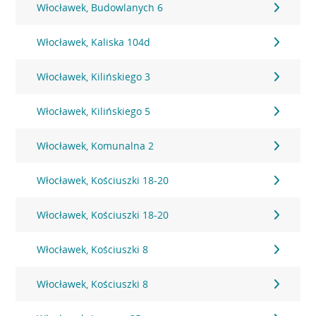
Włocławek, Budowlanych 6
Włocławek, Kaliska 104d
Włocławek, Kilińskiego 3
Włocławek, Kilińskiego 5
Włocławek, Komunalna 2
Włocławek, Kościuszki 18-20
Włocławek, Kościuszki 18-20
Włocławek, Kościuszki 8
Włocławek, Kościuszki 8