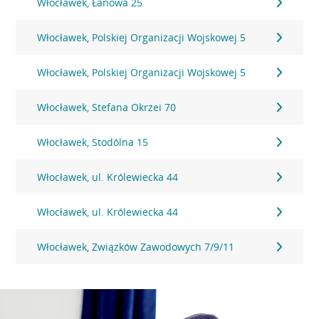
Włocławek, Łanowa 25
Włocławek, Polskiej Organizacji Wojskowej 5
Włocławek, Polskiej Organizacji Wojskowej 5
Włocławek, Stefana Okrzei 70
Włocławek, Stodólna 15
Włocławek, ul. Królewiecka 44
Włocławek, ul. Królewiecka 44
Włocławek, Związków Zawodowych 7/9/11