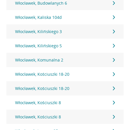
Włocławek, Budowlanych 6
Włocławek, Kaliska 104d
Włocławek, Kilińskiego 3
Włocławek, Kilińskiego 5
Włocławek, Komunalna 2
Włocławek, Kościuszki 18-20
Włocławek, Kościuszki 18-20
Włocławek, Kościuszki 8
Włocławek, Kościuszki 8