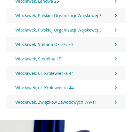
Włocławek, Łanowa 25
Włocławek, Polskiej Organizacji Wojskowej 5
Włocławek, Polskiej Organizacji Wojskowej 5
Włocławek, Stefana Okrzei 70
Włocławek, Stodólna 15
Włocławek, ul. Królewiecka 44
Włocławek, ul. Królewiecka 44
Włocławek, Związków Zawodowych 7/9/11