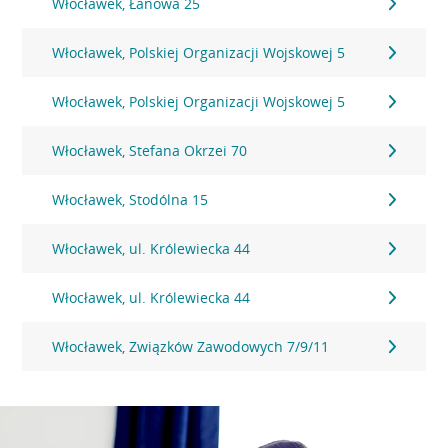
Włocławek, Łanowa 25
Włocławek, Polskiej Organizacji Wojskowej 5
Włocławek, Polskiej Organizacji Wojskowej 5
Włocławek, Stefana Okrzei 70
Włocławek, Stodólna 15
Włocławek, ul. Królewiecka 44
Włocławek, ul. Królewiecka 44
Włocławek, Związków Zawodowych 7/9/11