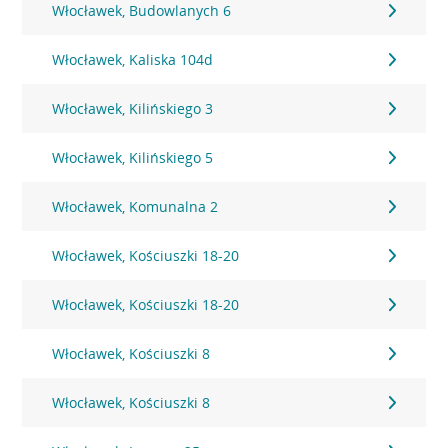
Włocławek, Budowlanych 6
Włocławek, Kaliska 104d
Włocławek, Kilińskiego 3
Włocławek, Kilińskiego 5
Włocławek, Komunalna 2
Włocławek, Kościuszki 18-20
Włocławek, Kościuszki 18-20
Włocławek, Kościuszki 8
Włocławek, Kościuszki 8