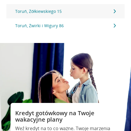
Toruń, Żółkiewskiego 15
Toruń, Żwirki i Wigury 86
Kredyt gotówkowy na Twoje
wakacyjne plany
Weź kredyt na to co ważne. Twoje marzenia