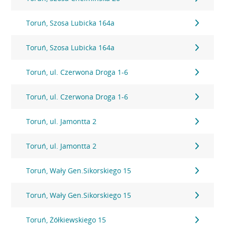
Toruń, Szosa Lubicka 164a
Toruń, Szosa Lubicka 164a
Toruń, ul. Czerwona Droga 1-6
Toruń, ul. Czerwona Droga 1-6
Toruń, ul. Jamontta 2
Toruń, ul. Jamontta 2
Toruń, Wały Gen.Sikorskiego 15
Toruń, Wały Gen.Sikorskiego 15
Toruń, Żółkiewskiego 15