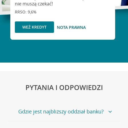
nie muszą czekać!
RRSO: 9,6%
WEŹ KREDYT
NOTA PRAWNA
PYTANIA I ODPOWIEDZI
Gdzie jest najbliższy oddział banku?