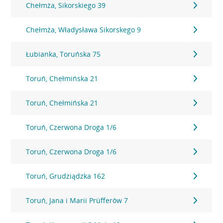
Chełmża, Sikorskiego 39
Chełmża, Władysława Sikorskego 9
Łubianka, Toruńska 75
Toruń, Chełmińska 21
Toruń, Chełmińska 21
Toruń, Czerwona Droga 1/6
Toruń, Czerwona Droga 1/6
Toruń, Grudziądzka 162
Toruń, Jana i Marii Prüfferów 7