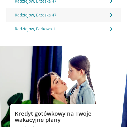
Radziejów, Brzeska 47
Radziejów, Brzeska 47
Radziejów, Parkowa 1
Kredyt gotówkowy na Twoje
wakacyjne plany