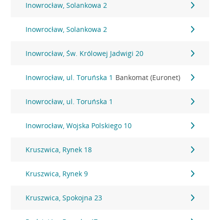
Inowrocław, Solankowa 2
Inowrocław, Solankowa 2
Inowrocław, Św. Królowej Jadwigi 20
Inowrocław, ul. Toruńska 1
Bankomat (Euronet)
Inowrocław, ul. Toruńska 1
Inowrocław, Wojska Polskiego 10
Kruszwica, Rynek 18
Kruszwica, Rynek 9
Kruszwica, Spokojna 23