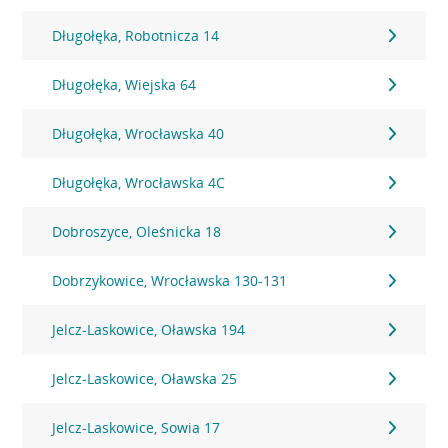
Długołęka, Robotnicza 14
Długołęka, Wiejska 64
Długołęka, Wrocławska 40
Długołęka, Wrocławska 4C
Dobroszyce, Oleśnicka 18
Dobrzykowice, Wrocławska 130-131
Jelcz-Laskowice, Oławska 194
Jelcz-Laskowice, Oławska 25
Jelcz-Laskowice, Sowia 17