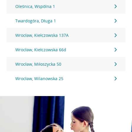
Oleśnica, Wspólna 1
Twardogóra, Długa 1
Wrocław, Kiełczowska 137A
Wrocław, Kiełczowska 66d
Wrocław, Miłoszycka 50
Wrocław, Wilanowska 25