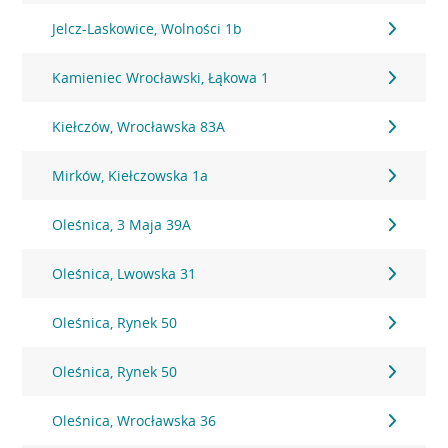
Jelcz-Laskowice, Wolności 1b
Kamieniec Wrocławski, Łąkowa 1
Kiełczów, Wrocławska 83A
Mirków, Kiełczowska 1a
Oleśnica, 3 Maja 39A
Oleśnica, Lwowska 31
Oleśnica, Rynek 50
Oleśnica, Rynek 50
Oleśnica, Wrocławska 36